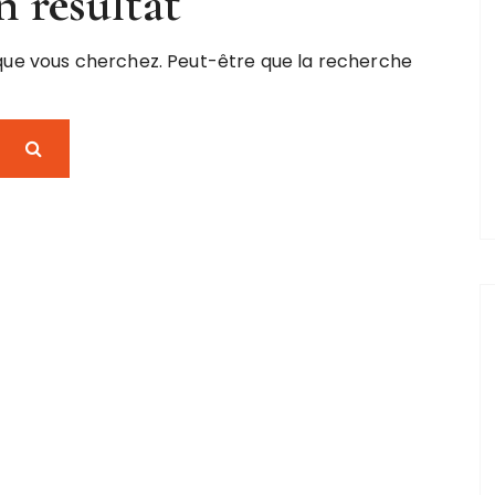
 résultat
 que vous cherchez. Peut-être que la recherche