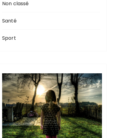
Non classé
Santé
Sport