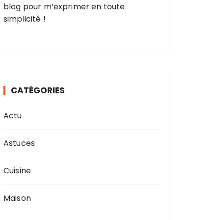
blog pour m’exprimer en toute
simplicité !
CATÉGORIES
Actu
Astuces
Cuisine
Maison