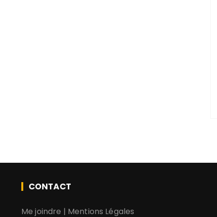
CONTACT
Me joindre
|
Mentions Légales