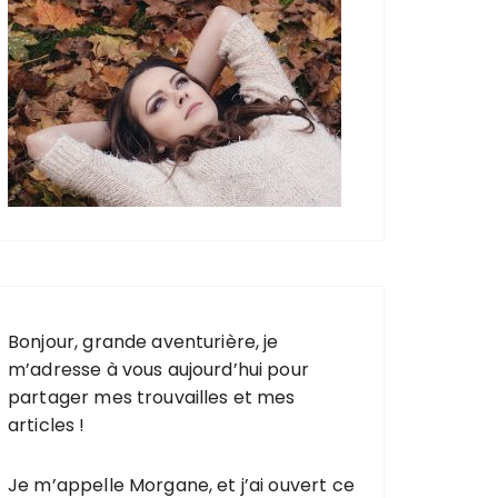
Bonjour, grande aventurière, je
m’adresse à vous aujourd’hui pour
partager mes trouvailles et mes
articles !
Je m’appelle Morgane, et j’ai ouvert ce