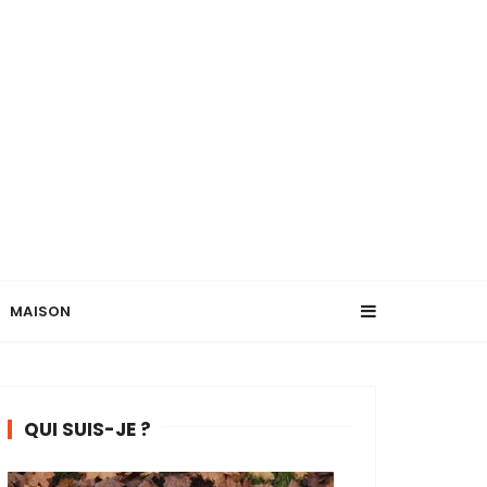
MAISON
QUI SUIS-JE ?