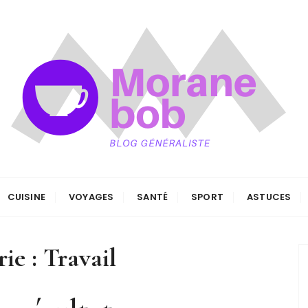
CUISINE
VOYAGES
SANTÉ
SPORT
ASTUCES
ie :
Travail