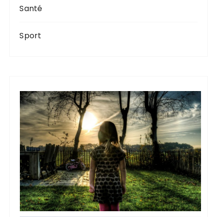
Santé
Sport