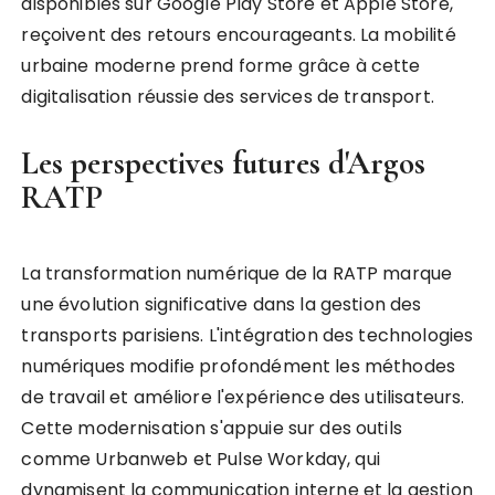
disponibles sur Google Play Store et Apple Store,
reçoivent des retours encourageants. La mobilité
urbaine moderne prend forme grâce à cette
digitalisation réussie des services de transport.
Les perspectives futures d'Argos
RATP
La transformation numérique de la RATP marque
une évolution significative dans la gestion des
transports parisiens. L'intégration des technologies
numériques modifie profondément les méthodes
de travail et améliore l'expérience des utilisateurs.
Cette modernisation s'appuie sur des outils
comme Urbanweb et Pulse Workday, qui
dynamisent la communication interne et la gestion