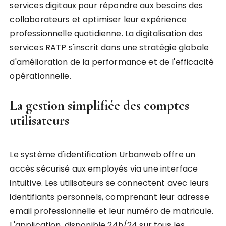
services digitaux pour répondre aux besoins des
collaborateurs et optimiser leur expérience
professionnelle quotidienne. La digitalisation des
services RATP s'inscrit dans une stratégie globale
d'amélioration de la performance et de l'efficacité
opérationnelle.
La gestion simplifiée des comptes
utilisateurs
Le système d'identification Urbanweb offre un
accès sécurisé aux employés via une interface
intuitive. Les utilisateurs se connectent avec leurs
identifiants personnels, comprenant leur adresse
email professionnelle et leur numéro de matricule.
L'application, disponible 24h/24 sur tous les