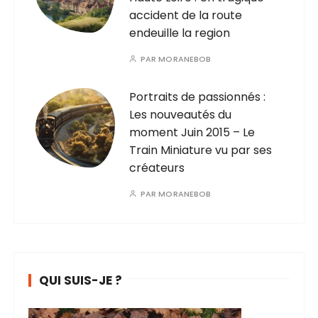
accident de la route
endeuille la region
PAR
MORANEBOB
Portraits de passionnés :
Les nouveautés du
moment Juin 2015 – Le
Train Miniature vu par ses
créateurs
PAR
MORANEBOB
QUI SUIS-JE ?