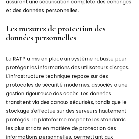
assurent une sécurisation complète des échanges
et des données personnelles.
Les mesures de protection des
données personnelles
La RATP a mis en place un système robuste pour
protéger les informations des utilisateurs d'Argos.
L'infrastructure technique repose sur des
protocoles de sécurité modernes, associés à une
gestion rigoureuse des accès. Les données
transitent via des canaux sécurisés, tandis que le
stockage s'effectue sur des serveurs hautement
protégés. La plateforme respecte les standards
les plus stricts en matière de protection des
informations personnelles, permettant aux