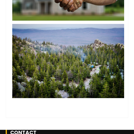
CONTACT