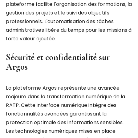
plateforme facilite l'organisation des formations, la
gestion des projets et le suivi des objectifs
professionnels. L'automatisation des tâches
administratives libère du temps pour les missions à
forte valeur ajoutée.
Sécurité et confidentialité sur
Argos
La plateforme Argos représente une avancée
majeure dans la transformation numérique de la
RATP. Cette interface numérique intègre des
fonctionnalités avancées garantissant la
protection optimale des informations sensibles.
Les technologies numériques mises en place