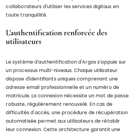
collaborateurs d'utiliser les services digitaux en
toute tranquillité.
L'authentification renforcée des
utilisateurs
Le système d'authentification d'Argos s'appuie sur
un processus multi-niveaux. Chaque utilisateur
dispose d'identifiants uniques comprenant une
adresse email professionnelle et un numéro de
matricule. La connexion nécessite un mot de passe
robuste, régulièrement renouvelé. En cas de
difficultés d'accès, une procédure de récupération
automatisée permet aux utilisateurs de rétablir
leur connexion. Cette architecture garantit une