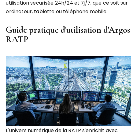
utilisation sécurisée 24h/24 et 7j/7, que ce soit sur
ordinateur, tablette ou téléphone mobile.
Guide pratique d'utilisation d'Argos
RATP
L'univers numérique de la RATP s'enrichit avec