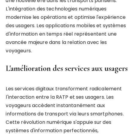
une nouvelle ère dans les transports parisiens.
L'intégration des technologies numériques
modernise les opérations et optimise l'expérience
des usagers. Les applications mobiles et systèmes
d'information en temps réel représentent une
avancée majeure dans la relation avec les
voyageurs.
L'amélioration des services aux usagers
Les services digitaux transforment radicalement
l'interaction entre la RATP et ses usagers. Les
voyageurs accèdent instantanément aux
informations de transport via leurs smartphones.
Cette révolution numérique s'appuie sur des
systèmes d'information perfectionnés,