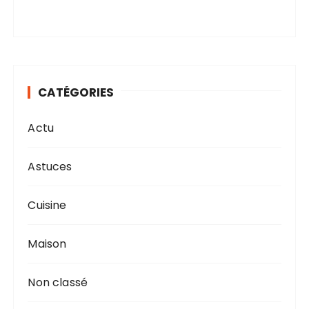
CATÉGORIES
Actu
Astuces
Cuisine
Maison
Non classé