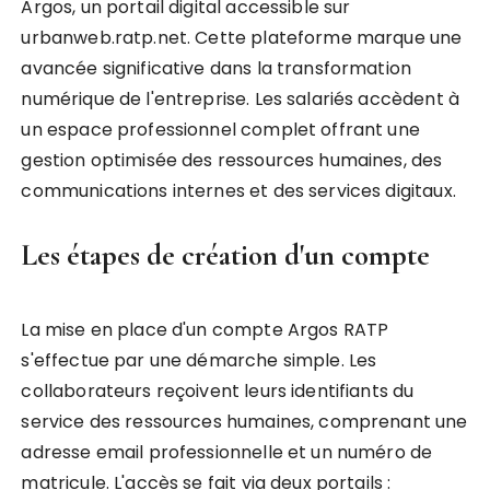
Argos, un portail digital accessible sur
urbanweb.ratp.net. Cette plateforme marque une
avancée significative dans la transformation
numérique de l'entreprise. Les salariés accèdent à
un espace professionnel complet offrant une
gestion optimisée des ressources humaines, des
communications internes et des services digitaux.
Les étapes de création d'un compte
La mise en place d'un compte Argos RATP
s'effectue par une démarche simple. Les
collaborateurs reçoivent leurs identifiants du
service des ressources humaines, comprenant une
adresse email professionnelle et un numéro de
matricule. L'accès se fait via deux portails :