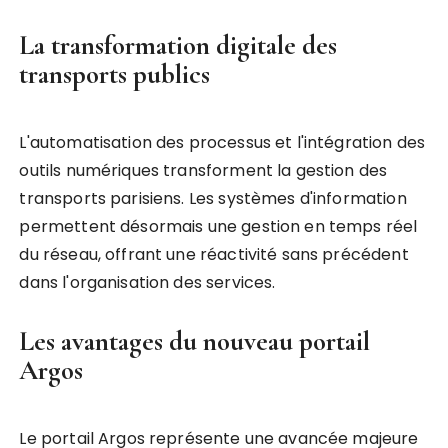
La transformation digitale des
transports publics
L'automatisation des processus et l'intégration des
outils numériques transforment la gestion des
transports parisiens. Les systèmes d'information
permettent désormais une gestion en temps réel
du réseau, offrant une réactivité sans précédent
dans l'organisation des services.
Les avantages du nouveau portail
Argos
Le portail Argos représente une avancée majeure