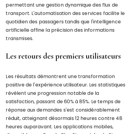
permettant une gestion dynamique des flux de
transport. L'automatisation des services facilite le
quotidien des passagers tandis que l'intelligence
artificielle affine la précision des informations
transmises.
Les retours des premiers utilisateurs
Les résultats démontrent une transformation
positive de l'expérience utilisateur. Les statistiques
révèlent une progression notable de la
satisfaction, passant de 60% à 85%. Le temps de
réponse aux demandes s'est considérablement
réduit, atteignant désormais 12 heures contre 48
heures auparavant. Les applications mobiles,