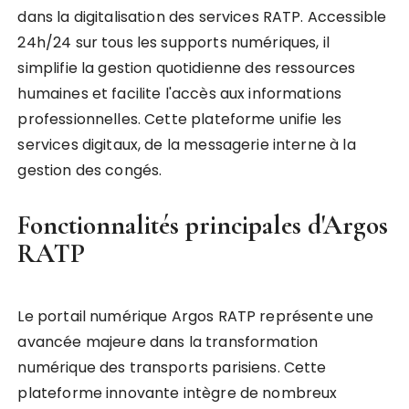
dans la digitalisation des services RATP. Accessible
24h/24 sur tous les supports numériques, il
simplifie la gestion quotidienne des ressources
humaines et facilite l'accès aux informations
professionnelles. Cette plateforme unifie les
services digitaux, de la messagerie interne à la
gestion des congés.
Fonctionnalités principales d'Argos
RATP
Le portail numérique Argos RATP représente une
avancée majeure dans la transformation
numérique des transports parisiens. Cette
plateforme innovante intègre de nombreux