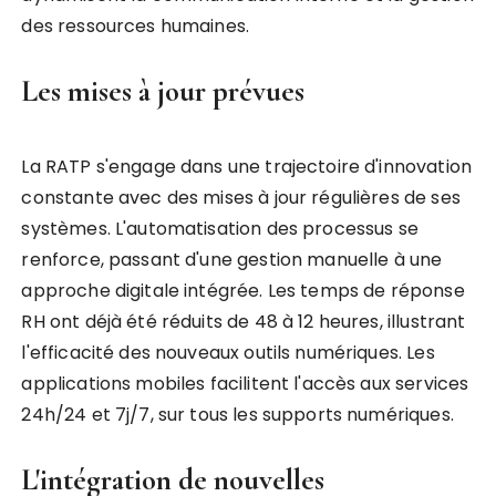
des ressources humaines.
Les mises à jour prévues
La RATP s'engage dans une trajectoire d'innovation
constante avec des mises à jour régulières de ses
systèmes. L'automatisation des processus se
renforce, passant d'une gestion manuelle à une
approche digitale intégrée. Les temps de réponse
RH ont déjà été réduits de 48 à 12 heures, illustrant
l'efficacité des nouveaux outils numériques. Les
applications mobiles facilitent l'accès aux services
24h/24 et 7j/7, sur tous les supports numériques.
L'intégration de nouvelles