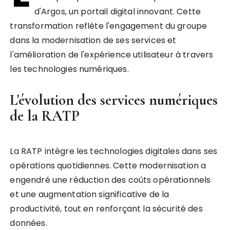
d'Argos, un portail digital innovant. Cette
transformation reflète l'engagement du groupe
dans la modernisation de ses services et
l'amélioration de l'expérience utilisateur à travers
les technologies numériques.
L'évolution des services numériques
de la RATP
La RATP intègre les technologies digitales dans ses
opérations quotidiennes. Cette modernisation a
engendré une réduction des coûts opérationnels
et une augmentation significative de la
productivité, tout en renforçant la sécurité des
données.