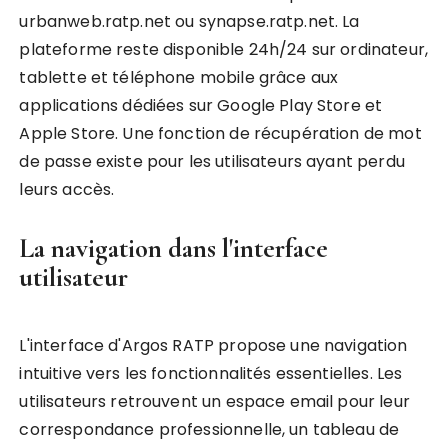
urbanweb.ratp.net ou synapse.ratp.net. La
plateforme reste disponible 24h/24 sur ordinateur,
tablette et téléphone mobile grâce aux
applications dédiées sur Google Play Store et
Apple Store. Une fonction de récupération de mot
de passe existe pour les utilisateurs ayant perdu
leurs accès.
La navigation dans l'interface
utilisateur
L'interface d'Argos RATP propose une navigation
intuitive vers les fonctionnalités essentielles. Les
utilisateurs retrouvent un espace email pour leur
correspondance professionnelle, un tableau de