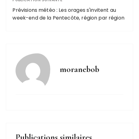
Prévisions météo : Les orages s'invitent au
week-end de la Pentecôte, région par région
moranebob
Publications similaires