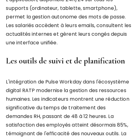
supports (ordinateur, tablette, smartphone),
permet la gestion autonome des mots de passe.
Les salariés accèdent à leurs emails, consultent les
actualités internes et gèrent leurs congés depuis
une interface unifiée.
Les outils de suivi et de planification
L'intégration de Pulse Workday dans l'écosystème
digital RATP modernise la gestion des ressources
humaines. Les indicateurs montrent une réduction
significative du temps de traitement des
demandes RH, passant de 48 à 12 heures. La
satisfaction des employés atteint désormais 85%,
témoignant de l'efficacité des nouveaux outils. La