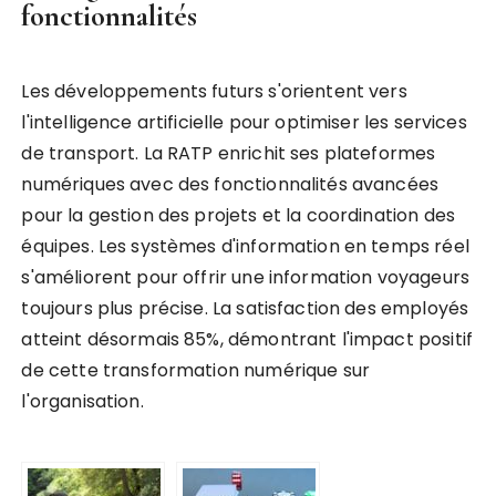
fonctionnalités
Les développements futurs s'orientent vers
l'intelligence artificielle pour optimiser les services
de transport. La RATP enrichit ses plateformes
numériques avec des fonctionnalités avancées
pour la gestion des projets et la coordination des
équipes. Les systèmes d'information en temps réel
s'améliorent pour offrir une information voyageurs
toujours plus précise. La satisfaction des employés
atteint désormais 85%, démontrant l'impact positif
de cette transformation numérique sur
l'organisation.