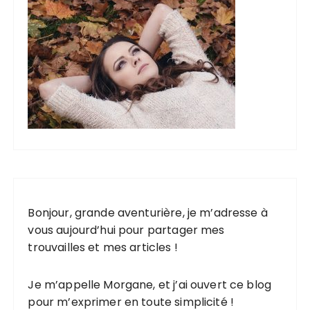
Bonjour, grande aventurière, je m’adresse à
vous aujourd’hui pour partager mes
trouvailles et mes articles !
Je m’appelle Morgane, et j’ai ouvert ce blog
pour m’exprimer en toute simplicité !