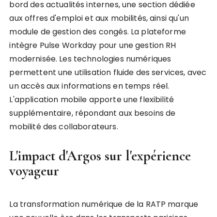
bord des actualités internes, une section dédiée
aux offres d'emploi et aux mobilités, ainsi qu'un
module de gestion des congés. La plateforme
intègre Pulse Workday pour une gestion RH
modernisée. Les technologies numériques
permettent une utilisation fluide des services, avec
un accès aux informations en temps réel.
L'application mobile apporte une flexibilité
supplémentaire, répondant aux besoins de
mobilité des collaborateurs.
L'impact d'Argos sur l'expérience
voyageur
La transformation numérique de la RATP marque