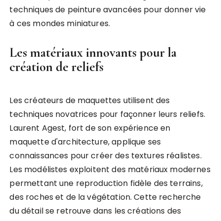
techniques de peinture avancées pour donner vie
à ces mondes miniatures.
Les matériaux innovants pour la
création de reliefs
Les créateurs de maquettes utilisent des
techniques novatrices pour façonner leurs reliefs.
Laurent Agest, fort de son expérience en
maquette d'architecture, applique ses
connaissances pour créer des textures réalistes.
Les modélistes exploitent des matériaux modernes
permettant une reproduction fidèle des terrains,
des roches et de la végétation. Cette recherche
du détail se retrouve dans les créations des