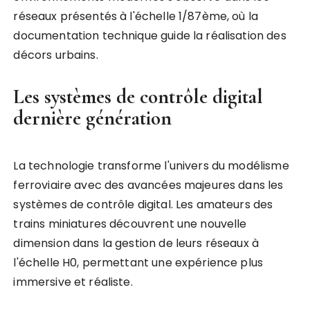
réseaux présentés à l'échelle 1/87ème, où la
documentation technique guide la réalisation des
décors urbains.
Les systèmes de contrôle digital
dernière génération
La technologie transforme l'univers du modélisme
ferroviaire avec des avancées majeures dans les
systèmes de contrôle digital. Les amateurs des
trains miniatures découvrent une nouvelle
dimension dans la gestion de leurs réseaux à
l'échelle H0, permettant une expérience plus
immersive et réaliste.