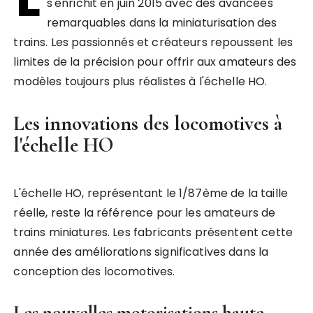
s'enrichit en juin 2015 avec des avancées
remarquables dans la miniaturisation des
trains. Les passionnés et créateurs repoussent les
limites de la précision pour offrir aux amateurs des
modèles toujours plus réalistes à l'échelle HO.
Les innovations des locomotives à
l'échelle HO
L'échelle HO, représentant le 1/87ème de la taille
réelle, reste la référence pour les amateurs de
trains miniatures. Les fabricants présentent cette
année des améliorations significatives dans la
conception des locomotives.
Les nouvelles motorisations haute