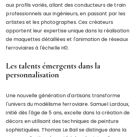
aux profils variés, allant des conducteurs de train
professionnels aux ingénieurs, en passant par les
artistes et les photographes. Ces créateurs
apportent leur expertise unique dans la réalisation
de maquettes détaillées et l'animation de réseaux
ferroviaires à l'échelle H0.
Les talents émergents dans la
personnalisation
Une nouvelle génération d'artisans transforme
l'univers du modélisme ferroviaire. Samuel Lardoux,
initié dès l'âge de 5 ans, excelle dans la création de
décors en utilisant des techniques de peinture
sophistiquées. Thomas Le Bail se distingue dans la