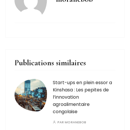
Publications similaires
Start-ups en plein essor a
Kinshasa : Les pepites de
l’innovation
agroalimentaire
congolaise
PAR
MORANEBOB