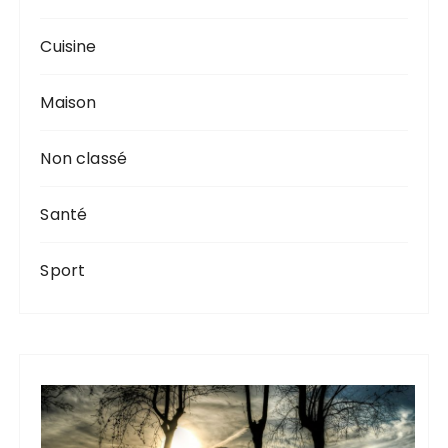
Cuisine
Maison
Non classé
Santé
Sport