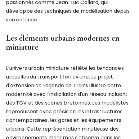
passionnés comme Jean-Luc Collard, qui
développe des techniques de modélisation depuis
son enfance.
Les éléments urbains modernes en
miniature
L'univers urbain miniature reflète les tendances
actuelles du transport ferroviaire. Le projet
d'extension de Légende de Trains illustre cette
modernité avec l'installation d'un réseau incluant
des TGV et des scènes bretonnes. Les modélistes
reproduisent avec précision les infrastructures
contemporaines, les gares et les équipements
urbains. Cette représentation minutieuse des
environnements modernes s'observe dans les