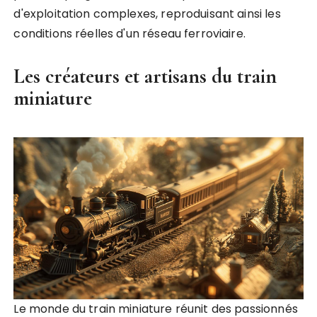
d'exploitation complexes, reproduisant ainsi les
conditions réelles d'un réseau ferroviaire.
Les créateurs et artisans du train
miniature
Le monde du train miniature réunit des passionnés