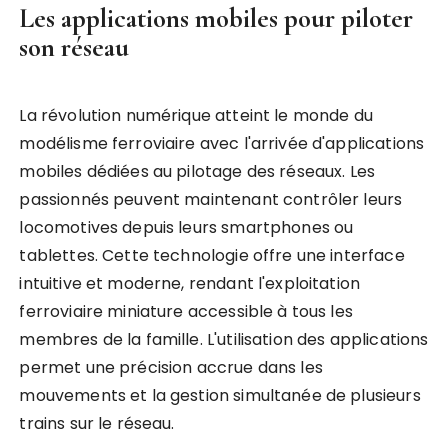
Les applications mobiles pour piloter
son réseau
La révolution numérique atteint le monde du
modélisme ferroviaire avec l'arrivée d'applications
mobiles dédiées au pilotage des réseaux. Les
passionnés peuvent maintenant contrôler leurs
locomotives depuis leurs smartphones ou
tablettes. Cette technologie offre une interface
intuitive et moderne, rendant l'exploitation
ferroviaire miniature accessible à tous les
membres de la famille. L'utilisation des applications
permet une précision accrue dans les
mouvements et la gestion simultanée de plusieurs
trains sur le réseau.