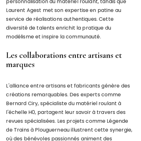
personnalisation du matériel roulant, tandis que
Laurent Agest met son expertise en patine au
service de réalisations authentiques. Cette
diversité de talents enrichit la pratique du
modélisme et inspire la communauté.
Les collaborations entre artisans et
marques
L'alliance entre artisans et fabricants génère des
créations remarquables. Des experts comme
Bernard Ciry, spécialiste du matériel roulant à
l'échelle H0, partagent leur savoir à travers des
revues spécialisées. Les projets comme Légende
de Trains à Plouguerneau illustrent cette synergie,
où des bénévoles passionnés animent des