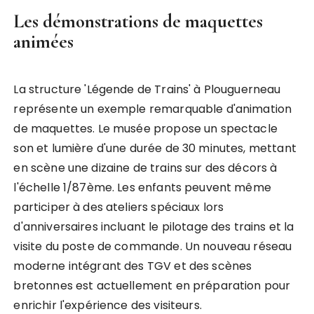
Les démonstrations de maquettes
animées
La structure 'Légende de Trains' à Plouguerneau
représente un exemple remarquable d'animation
de maquettes. Le musée propose un spectacle
son et lumière d'une durée de 30 minutes, mettant
en scène une dizaine de trains sur des décors à
l'échelle 1/87ème. Les enfants peuvent même
participer à des ateliers spéciaux lors
d'anniversaires incluant le pilotage des trains et la
visite du poste de commande. Un nouveau réseau
moderne intégrant des TGV et des scènes
bretonnes est actuellement en préparation pour
enrichir l'expérience des visiteurs.