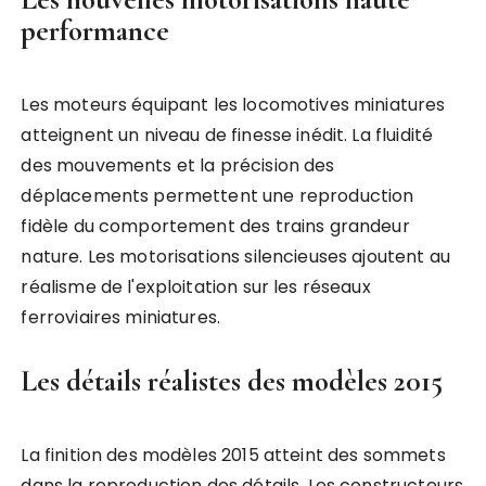
performance
Les moteurs équipant les locomotives miniatures
atteignent un niveau de finesse inédit. La fluidité
des mouvements et la précision des
déplacements permettent une reproduction
fidèle du comportement des trains grandeur
nature. Les motorisations silencieuses ajoutent au
réalisme de l'exploitation sur les réseaux
ferroviaires miniatures.
Les détails réalistes des modèles 2015
La finition des modèles 2015 atteint des sommets
dans la reproduction des détails. Les constructeurs