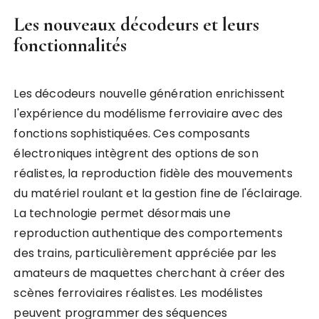
Les nouveaux décodeurs et leurs
fonctionnalités
Les décodeurs nouvelle génération enrichissent
l'expérience du modélisme ferroviaire avec des
fonctions sophistiquées. Ces composants
électroniques intègrent des options de son
réalistes, la reproduction fidèle des mouvements
du matériel roulant et la gestion fine de l'éclairage.
La technologie permet désormais une
reproduction authentique des comportements
des trains, particulièrement appréciée par les
amateurs de maquettes cherchant à créer des
scènes ferroviaires réalistes. Les modélistes
peuvent programmer des séquences