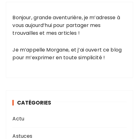
Bonjour, grande aventurière, je m’adresse à
vous aujourd’hui pour partager mes
trouvailles et mes articles !
Je m’appelle Morgane, et j’ai ouvert ce blog
pour m’exprimer en toute simplicité !
CATÉGORIES
Actu
Astuces