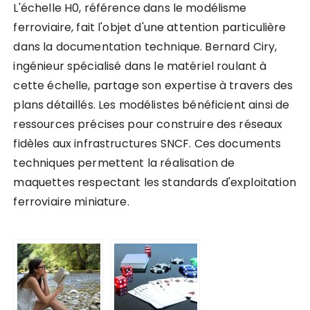
L'échelle H0, référence dans le modélisme
ferroviaire, fait l'objet d'une attention particulière
dans la documentation technique. Bernard Ciry,
ingénieur spécialisé dans le matériel roulant à
cette échelle, partage son expertise à travers des
plans détaillés. Les modélistes bénéficient ainsi de
ressources précises pour construire des réseaux
fidèles aux infrastructures SNCF. Ces documents
techniques permettent la réalisation de
maquettes respectant les standards d'exploitation
ferroviaire miniature.