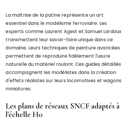
La maîtrise de la patine représente un art
essentiel dans le modélisme ferroviaire. Les
experts comme Laurent Agest et Samuel Lardoux
transmettent leur savoir-faire unique dans ce
domaine. Leurs techniques de peinture avancées
permettent de reproduire fidèlement l'usure
naturelle du matériel roulant. Ces guides détaillés
accompagnent les modélistes dans la création
d'effets réalistes sur leurs locomotives et wagons
miniatures.
Les plans de réseaux SNCF adaptés à
l'échelle H0