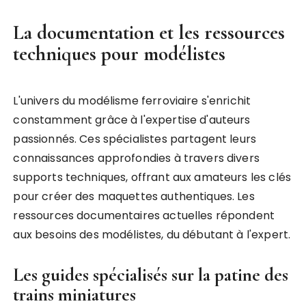
La documentation et les ressources
techniques pour modélistes
L'univers du modélisme ferroviaire s'enrichit
constamment grâce à l'expertise d'auteurs
passionnés. Ces spécialistes partagent leurs
connaissances approfondies à travers divers
supports techniques, offrant aux amateurs les clés
pour créer des maquettes authentiques. Les
ressources documentaires actuelles répondent
aux besoins des modélistes, du débutant à l'expert.
Les guides spécialisés sur la patine des
trains miniatures