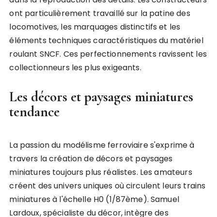
ont particulièrement travaillé sur la patine des
locomotives, les marquages distinctifs et les
éléments techniques caractéristiques du matériel
roulant SNCF. Ces perfectionnements ravissent les
collectionneurs les plus exigeants.
Les décors et paysages miniatures
tendance
La passion du modélisme ferroviaire s'exprime à
travers la création de décors et paysages
miniatures toujours plus réalistes. Les amateurs
créent des univers uniques où circulent leurs trains
miniatures à l'échelle H0 (1/87ème). Samuel
Lardoux, spécialiste du décor, intègre des