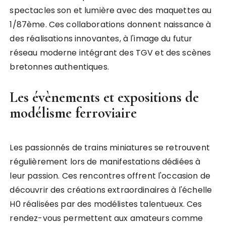
spectacles son et lumière avec des maquettes au
1/87ème. Ces collaborations donnent naissance à
des réalisations innovantes, à l'image du futur
réseau moderne intégrant des TGV et des scènes
bretonnes authentiques.
Les évènements et expositions de
modélisme ferroviaire
Les passionnés de trains miniatures se retrouvent
régulièrement lors de manifestations dédiées à
leur passion. Ces rencontres offrent l'occasion de
découvrir des créations extraordinaires à l'échelle
H0 réalisées par des modélistes talentueux. Ces
rendez-vous permettent aux amateurs comme