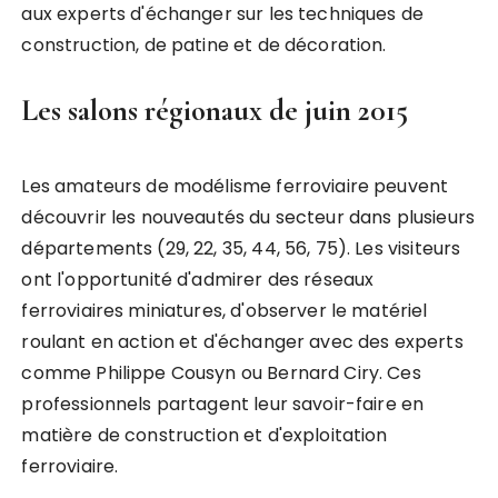
aux experts d'échanger sur les techniques de
construction, de patine et de décoration.
Les salons régionaux de juin 2015
Les amateurs de modélisme ferroviaire peuvent
découvrir les nouveautés du secteur dans plusieurs
départements (29, 22, 35, 44, 56, 75). Les visiteurs
ont l'opportunité d'admirer des réseaux
ferroviaires miniatures, d'observer le matériel
roulant en action et d'échanger avec des experts
comme Philippe Cousyn ou Bernard Ciry. Ces
professionnels partagent leur savoir-faire en
matière de construction et d'exploitation
ferroviaire.